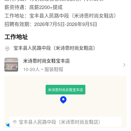
薪资待遇：底薪2200+提成
工作地址：宝丰县人民路中段（米诗思时尚女鞋店）
招聘有效期：2026年7月5日-2026年9月5日
工作地址
宝丰县人民路中段（米诗思时尚女鞋店）
米诗思时尚女鞋宝丰店
10-20人
•
服装鞋帽
米诗思时尚女鞋宝丰店
宝丰县人民路中段（米诗思时尚女鞋店）
© 2026 AutoNavi
- GS(2025)5996号