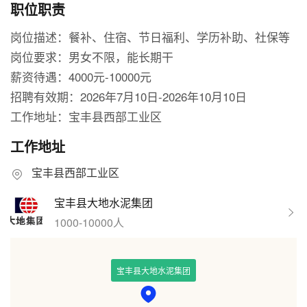
职位职责
岗位描述：餐补、住宿、节日福利、学历补助、社保等
岗位要求：男女不限，能长期干
薪资待遇：4000元-10000元
招聘有效期：2026年7月10日-2026年10月10日
工作地址：宝丰县西部工业区
工作地址
宝丰县西部工业区
宝丰县大地水泥集团
1000-10000人
宝丰县大地水泥集团