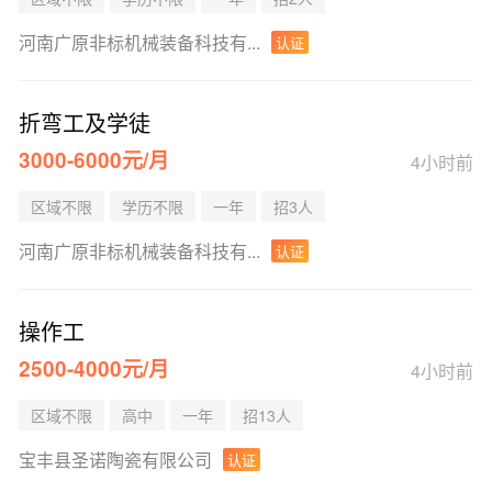
河南广原非标机械装备科技有...
认证
折弯工及学徒
3000-6000元/月
4小时前
区域不限
学历不限
一年
招3人
河南广原非标机械装备科技有...
认证
操作工
2500-4000元/月
4小时前
区域不限
高中
一年
招13人
宝丰县圣诺陶瓷有限公司
认证