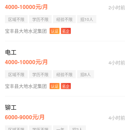
4000-10000元/月
2小时前
区域不限
学历不限
经验不限
招10人
宝丰县大地水泥集团
认证
名企
电工
4000-10000元/月
4小时前
区域不限
学历不限
经验不限
招8人
宝丰县大地水泥集团
认证
名企
铆工
6000-9000元/月
4小时前
区域不限
学历不限
一年
招2人