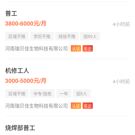
普工
3800-6000元/月
4小时前
区域不限
学历不限
经验不限
招50人
河南瑞贝佳生物科技有限公司
认证
名企
机修工人
3000-5000元/月
4小时前
区域不限
中专/技校
一年
招5人
河南瑞贝佳生物科技有限公司
认证
名企
烧焊部普工