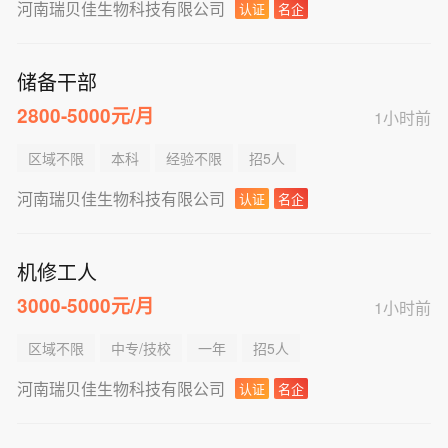
河南瑞贝佳生物科技有限公司
认证
名企
储备干部
2800-5000元/月
1小时前
区域不限
本科
经验不限
招5人
河南瑞贝佳生物科技有限公司
认证
名企
机修工人
3000-5000元/月
1小时前
区域不限
中专/技校
一年
招5人
河南瑞贝佳生物科技有限公司
认证
名企