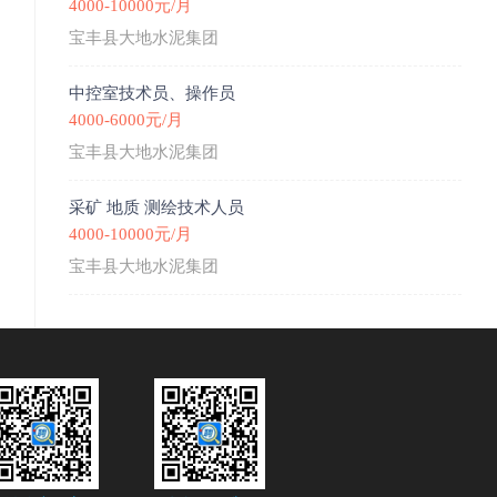
4000-10000元/月
宝丰县大地水泥集团
中控室技术员、操作员
4000-6000元/月
宝丰县大地水泥集团
采矿 地质 测绘技术人员
4000-10000元/月
宝丰县大地水泥集团