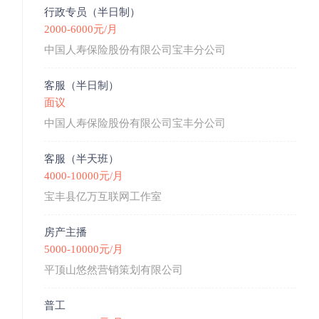
行政专员（半日制）
2000-6000元/月
中国人寿保险股份有限公司宝丰分公司
客服（半日制）
面议
中国人寿保险股份有限公司宝丰分公司
客服（半天班）
4000-10000元/月
宝丰县亿万互联网工作室
房产主播
5000-10000元/月
平顶山悠然营销策划有限公司
普工