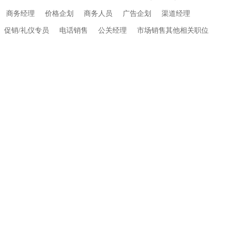
商务经理
价格企划
商务人员
广告企划
渠道经理
促销/礼仪专员
电话销售
公关经理
市场销售其他相关职位