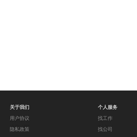
关于我们
个人服务
用户协议
找工作
隐私政策
找公司