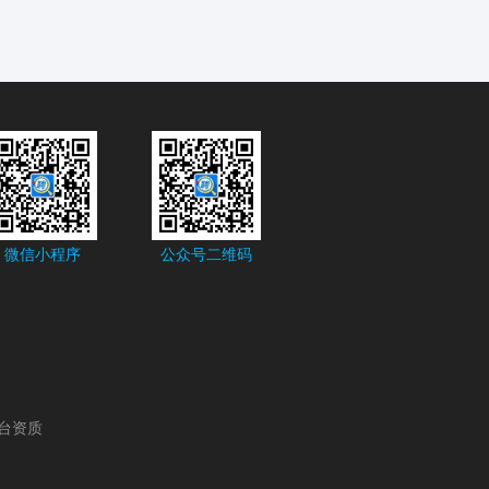
微信小程序
公众号二维码
台资质