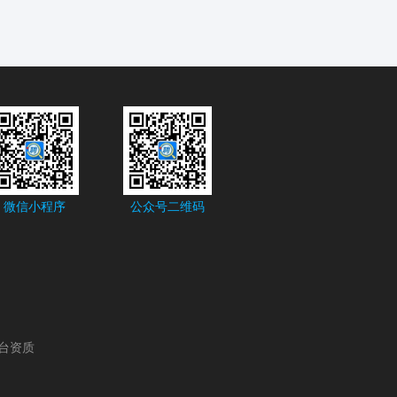
微信小程序
公众号二维码
台资质