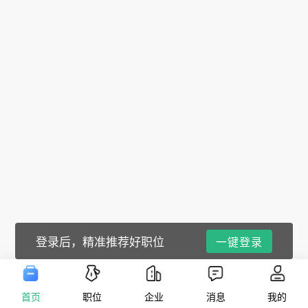
登录后，精准推荐好职位
一键登录
首页
职位
企业
消息
我的