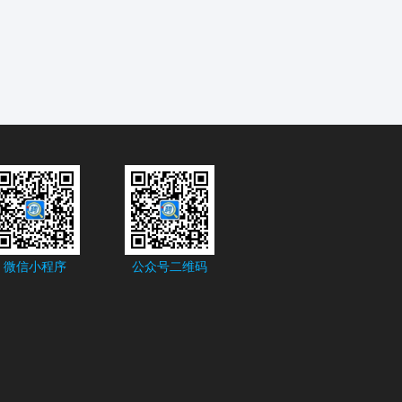
微信小程序
公众号二维码